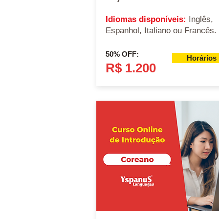
Idiomas disponíveis:
Inglês,
Espanhol, Italiano ou Francês.
50% OFF:
Horários
R$ 1.200