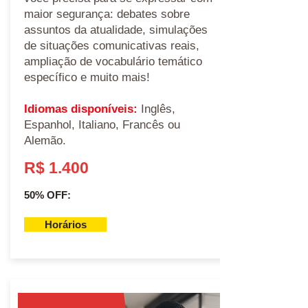
maior segurança: debates sobre
assuntos da atualidade, simulações
de situações comunicativas reais,
ampliação de vocabulário temático
específico e muito mais!
Idiomas disponíveis:
Inglês,
Espanhol, Italiano, Francês ou
Alemão.
R$ 1.400
50% OFF:
Horários