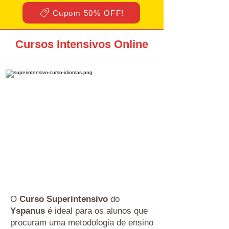
Cupom 50% OFF!
Cursos Intensivos Online
O
Curso Superintensivo
do
Yspanus
é ideal para os alunos que
procuram uma metodologia de ensino