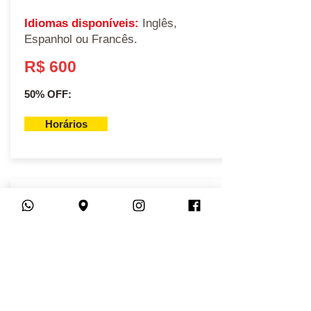
Idiomas disponíveis:
Inglês,
Espanhol ou Francês.
R$ 600
50% OFF:
Horários