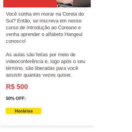
Você sonha em morar na Coreia do
Sul? Então, se inscreva em nosso
curso de Introdução ao Coreano e
venha aprender o alfabeto Hangeul
conosco!
As aulas são feitas por meio de
videoconferência e, logo após o seu
término, são liberadas para você
assistir quantas vezes quiser.
R$ 500
50% OFF:
Horários