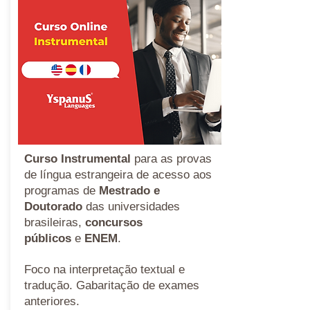
Curso Instrumental
para as provas
de língua estrangeira de acesso aos
programas de
Mestrado e
Doutorado
das universidades
brasileiras,
concursos
públicos
e
ENEM
.
Foco na interpretação textual e
tradução. Gabaritação de exames
anteriores.