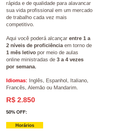
rápida e de qualidade para alavancar
sua vida profissional em um mercado
de trabalho cada vez mais
competitivo.
Aqui você poderá alcançar
entre 1 a
2 níveis de proficiência
em torno de
1 mês letivo
por meio de aulas
online ministradas de
3 a 4 vezes
por semana.
Idiomas:
Inglês, Espanhol, Italiano,
Francês, Alemão ou Mandarim.
R$ 2.850
50% OFF:
Horários