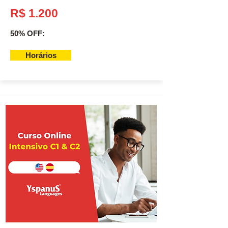
R$ 1.200
50% OFF:
Horários