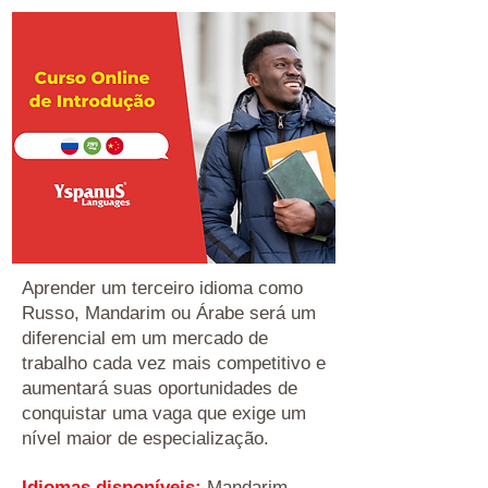
A
prender um terceiro idioma como
Russo, Mandarim ou Árabe será um
diferencial em um mercado de
trabalho cada vez mais competitivo e
aumentará suas oportunidades de
conquistar uma vaga que exige um
nível maior de especialização.
Idiomas disponíveis:
Mandarim,