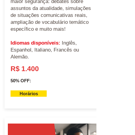
maior segurança: debates sobre
assuntos da atualidade, simulações
de situações comunicativas reais,
ampliação de vocabulário temático
específico e muito mais!
Idiomas disponíveis:
Inglês,
Espanhol, Italiano, Francês ou
Alemão.
R$ 1.400
50% OFF:
Horários