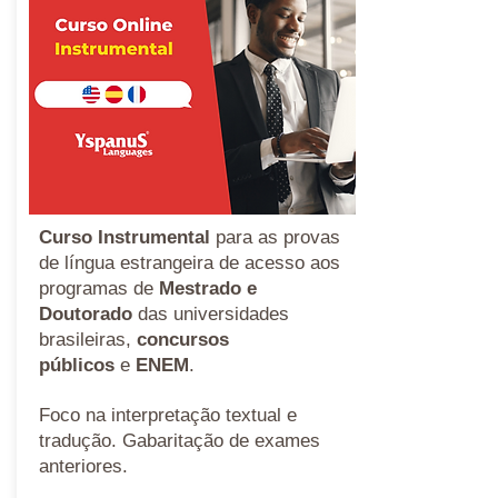
Curso Instrumental
para as provas
de língua estrangeira de acesso aos
programas de
Mestrado e
Doutorado
das universidades
brasileiras,
concursos
públicos
e
ENEM
.
Foco na interpretação textual e
tradução. Gabaritação de exames
anteriores.