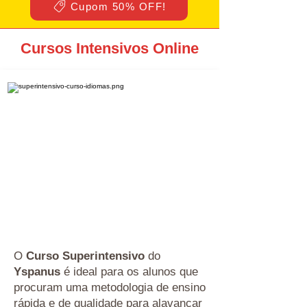
Cupom 50% OFF!
Cursos Intensivos Online
O
Curso Superintensivo
do
Yspanus
é ideal para os alunos que
procuram uma metodologia de ensino
rápida e de qualidade para alavancar