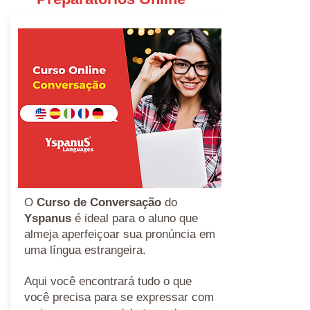
O
Curso de Conversação
do
Yspanus
é ideal para o aluno que
almeja aperfeiçoar sua pronúncia em
uma língua estrangeira.
Aqui você encontrará tudo o que
você precisa para se expressar com