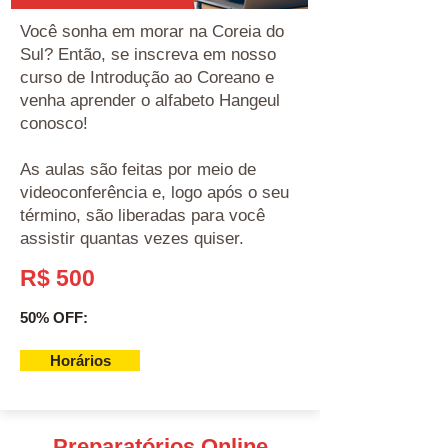
Você sonha em morar na Coreia do
Sul? Então, se inscreva em nosso
curso de Introdução ao Coreano e
venha aprender o alfabeto Hangeul
conosco!
As aulas são feitas por meio de
videoconferência e, logo após o seu
término, são liberadas para você
assistir quantas vezes quiser.
R$ 500
50% OFF:
Horários
Preparatórios Online