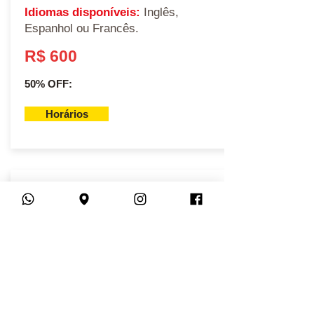
Idiomas disponíveis:
Inglês,
Espanhol ou Francês.
R$ 600
50% OFF:
Horários