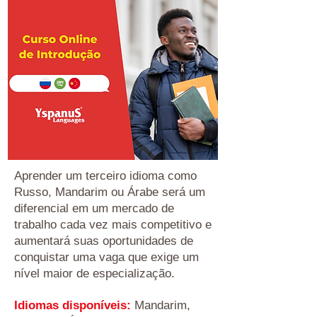
A
prender um terceiro idioma como
Russo, Mandarim ou Árabe será um
diferencial em um mercado de
trabalho cada vez mais competitivo e
aumentará suas oportunidades de
conquistar uma vaga que exige um
nível maior de especialização.
Idiomas disponíveis:
Mandarim,