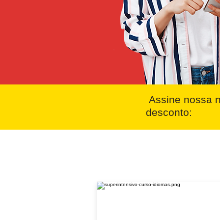
Assine nossa n
desconto: