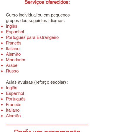
Serviços oferecidos:
Curso individual ou em pequenos
grupos dos seguintes Idiomas:
Inglês
Espanhol
Português para Estrangeiro
Francês
Italiano
Alemão
Mandarim
Árabe
Russo
Aulas avulsas (reforço escolar) :
Inglês
Espanhol
Português
Francês
Italiano
Alemão