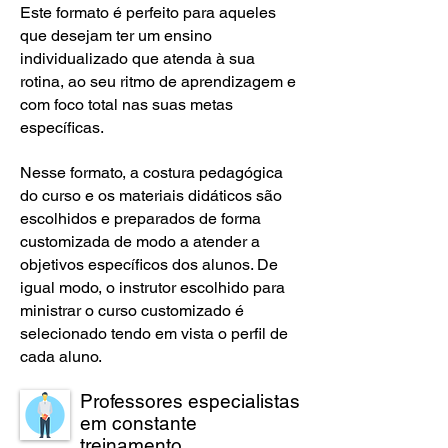
Este formato é perfeito para aqueles
que desejam ter um ensino
individualizado que atenda à sua
rotina, ao seu ritmo de aprendizagem e
com foco total nas suas metas
específicas.
Nesse formato, a costura pedagógica
do curso e os materiais didáticos são
escolhidos e preparados de forma
customizada de modo a atender a
objetivos específicos dos alunos. De
igual modo, o instrutor escolhido para
ministrar o curso customizado é
selecionado tendo em vista o perfil de
cada aluno.
Professores especialistas
em constante
treinamento