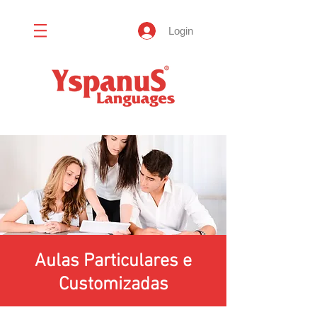
Login
Aulas Particulares e
Customizadas