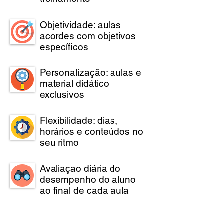
Objetividade: aulas
acordes com objetivos
específicos
Personalização: aulas e
material didático
exclusivos
Flexibilidade: dias,
horários e conteúdos no
seu ritmo
Avaliação diária do
desempenho do aluno
ao final de cada aula