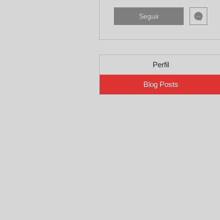
Seguir
Perfil
Blog Posts