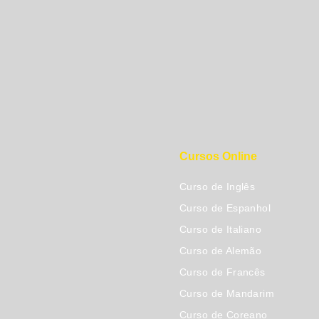
Cursos Online
Curso de Inglês
Curso de Espanhol
Curso de Italiano
Curso de Alemão
Curso de Francês
Curso de Mandarim
Curso de Coreano