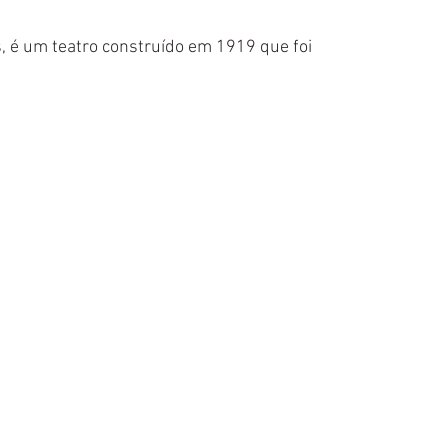
, é um teatro construído em 1919 que foi 