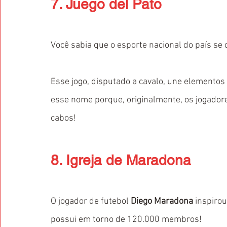
7. Juego del Pato
Você sabia que o esporte nacional do país se
Esse jogo, disputado a cavalo, une elementos 
esse nome porque, originalmente, os jogador
cabos!
8. Igreja de Maradona
O jogador de futebol 
Diego Maradona
 inspirou
possui em torno de 120.000 membros!