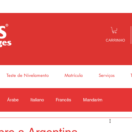
CARRINHO
Teste de Nivelamento
Matrícula
Serviços
Árabe
Italiano
Francês
Mandarim