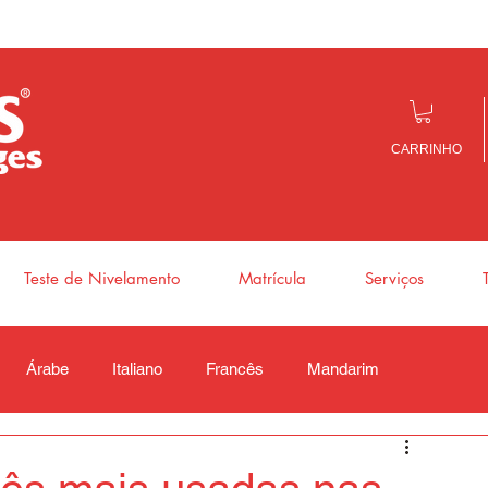
CARRINHO
Teste de Nivelamento
Matrícula
Serviços
Árabe
Italiano
Francês
Mandarim