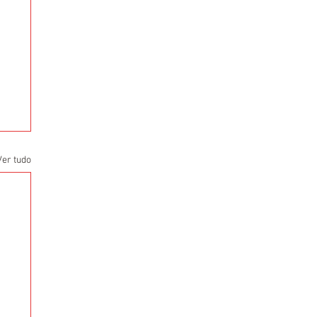
Ver tudo