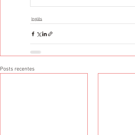
Inglês
Posts recentes