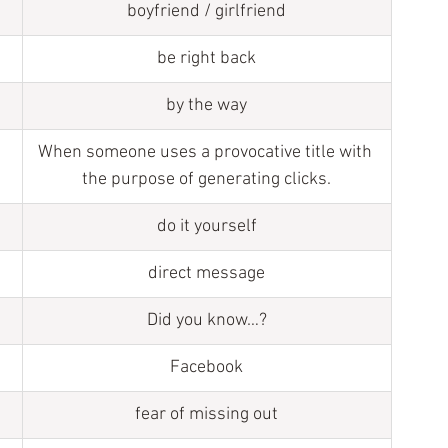
boyfriend / girlfriend
be right back
by the way
When someone uses a provocative title with 
the purpose of generating clicks.
do it yourself
direct message
Did you know…?
Facebook
fear of missing out