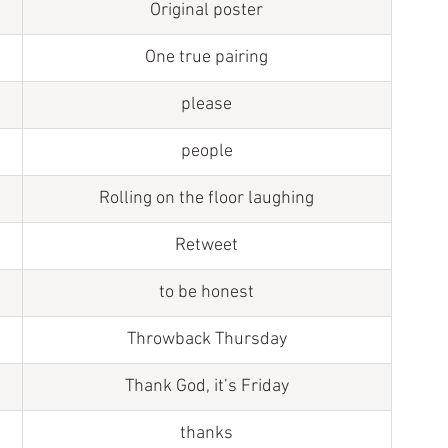
Original poster
One true pairing
​please
people
Rolling on the floor laughing
Retweet
to be honest
Throwback Thursday
Thank God, it’s Friday
thanks